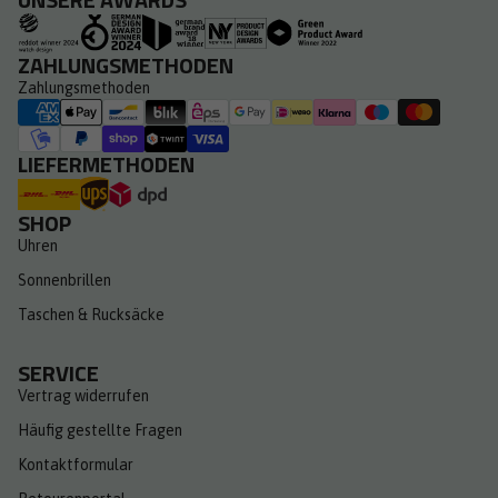
ZAHLUNGSMETHODEN
Zahlungsmethoden
LIEFERMETHODEN
SHOP
Uhren
Sonnenbrillen
Taschen & Rucksäcke
SERVICE
Vertrag widerrufen
Häufig gestellte Fragen
Kontaktformular