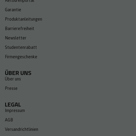
Retourenportal
Garantie
Produktanleitungen
Barrierefreiheit
Newsletter
Studentenrabatt
Firmengeschenke
ÜBER UNS
Über uns
Presse
LEGAL
Impressum
AGB
Versandrichtlinien