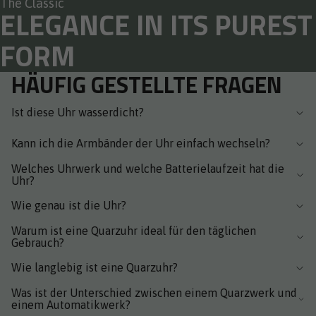
The Classic
ELEGANCE IN ITS PUREST
FORM
HÄUFIG GESTELLTE FRAGEN
Ist diese Uhr wasserdicht?
Kann ich die Armbänder der Uhr einfach wechseln?
Welches Uhrwerk und welche Batterielaufzeit hat die
Uhr?
Wie genau ist die Uhr?
Warum ist eine Quarzuhr ideal für den täglichen
Gebrauch?
Wie langlebig ist eine Quarzuhr?
Was ist der Unterschied zwischen einem Quarzwerk und
einem Automatikwerk?