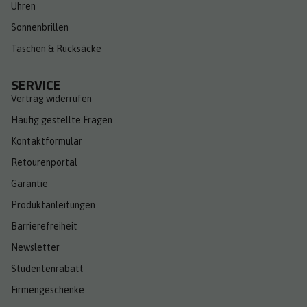
Uhren
Sonnenbrillen
Taschen & Rucksäcke
SERVICE
Vertrag widerrufen
Häufig gestellte Fragen
Kontaktformular
Retourenportal
Garantie
Produktanleitungen
Barrierefreiheit
Newsletter
Studentenrabatt
Firmengeschenke