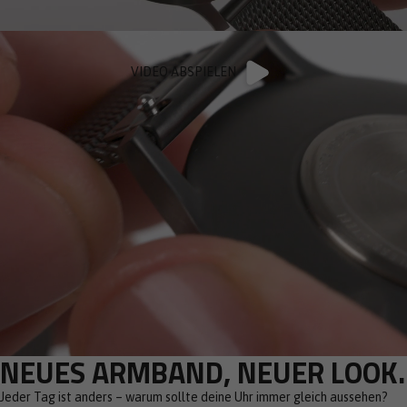
VIDEO ABSPIELEN
NEUES ARMBAND, NEUER LOOK.
Jeder Tag ist anders – warum sollte deine Uhr immer gleich aussehen?