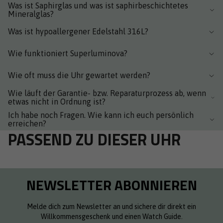
Was ist Saphirglas und was ist saphirbeschichtetes
Mineralglas?
Was ist hypoallergener Edelstahl 316L?
Wie funktioniert Superluminova?
Wie oft muss die Uhr gewartet werden?
Wie läuft der Garantie- bzw. Reparaturprozess ab, wenn
etwas nicht in Ordnung ist?
Ich habe noch Fragen. Wie kann ich euch persönlich
erreichen?
PASSEND ZU DIESER UHR
NEWSLETTER ABONNIEREN
Melde dich zum Newsletter an und sichere dir direkt ein
Willkommensgeschenk und einen Watch Guide.