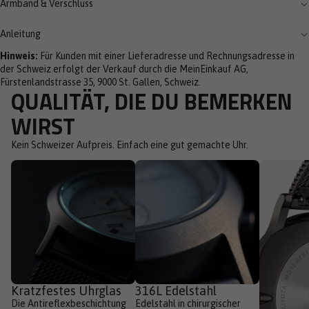
Armband & Verschluss
Anleitung
Hinweis:
Für Kunden mit einer Lieferadresse und Rechnungsadresse in
der Schweiz erfolgt der Verkauf durch die MeinEinkauf AG,
Fürstenlandstrasse 35, 9000 St. Gallen, Schweiz.
QUALITÄT, DIE DU BEMERKEN
WIRST
Kein Schweizer Aufpreis. Einfach eine gut gemachte Uhr.
Kratzfestes Uhrglas
316L Edelstahl
Die Antireflexbeschichtung
Edelstahl in chirurgischer