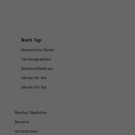
Nach Typ
Klassische Uhren
Chronographen
Automatikuhren
Uhren für Ihn
Uhren für Sie
Neolux Skeleton
Nuvora
Octachrono