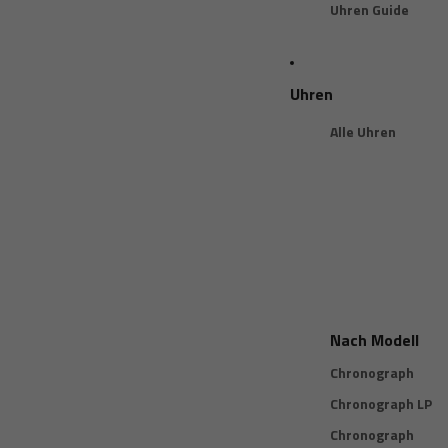
Uhren Guide
Uhren
Alle Uhren
Nach Modell
Chronograph
Chronograph LP
Chronograph