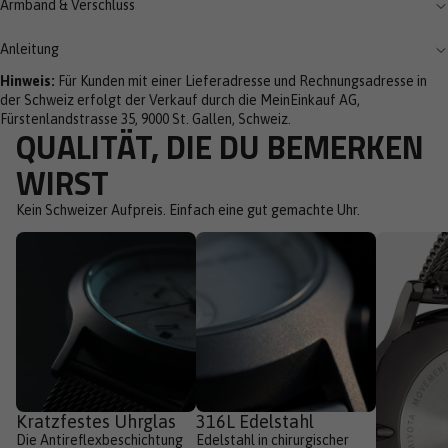
Armband & Verschluss
Anleitung
Hinweis:
Für Kunden mit einer Lieferadresse und Rechnungsadresse in
der Schweiz erfolgt der Verkauf durch die MeinEinkauf AG,
Fürstenlandstrasse 35, 9000 St. Gallen, Schweiz.
QUALITÄT, DIE DU BEMERKEN
WIRST
Kein Schweizer Aufpreis. Einfach eine gut gemachte Uhr.
Kratzfestes Uhrglas
316L Edelstahl
Die Antireflexbeschichtung
Edelstahl in chirurgischer