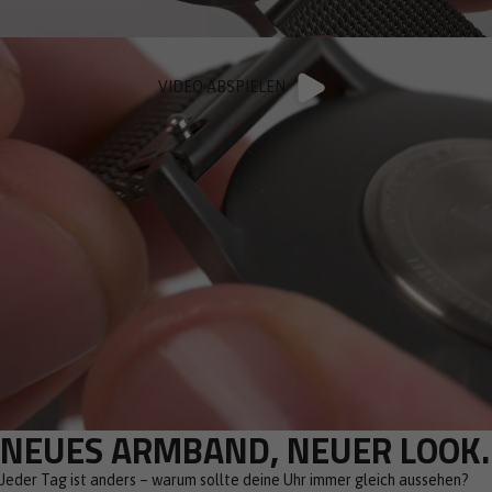
VIDEO ABSPIELEN
NEUES ARMBAND, NEUER LOOK.
Jeder Tag ist anders – warum sollte deine Uhr immer gleich aussehen?