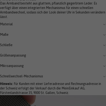
Das Armband besteht aus glattem, pflanzlich gegerbtem Leder. Es
verfügt über einen integrierten Mechanismus für einen schnellen
Armbandwechsel, sodass sich der Look deiner Uhr in Sekunden verändern
lässt.
Material
Maße
Schließe
Größenanpassung
Mikroanpassung
Schnellwechsel-Mechanismus
Hinweis:
Für Kunden mit einer Lieferadresse und Rechnungsadresse in
der Schweiz erfolgt der Verkauf durch die MeinEinkauf AG,
Fürstenlandstrasse 35, 9000 St. Gallen, Schweiz.