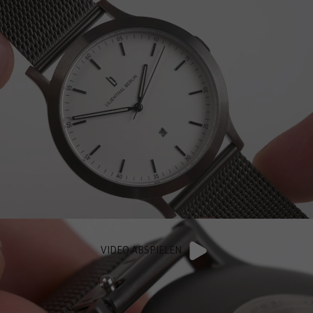
VIDEO ABSPIELEN