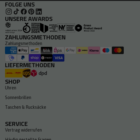
FOLGE UNS
UNSERE AWARDS
ZAHLUNGSMETHODEN
Zahlungsmethoden
LIEFERMETHODEN
SHOP
Uhren
Sonnenbrillen
Taschen & Rucksäcke
SERVICE
Vertrag widerrufen
Häufig gestellte Fragen