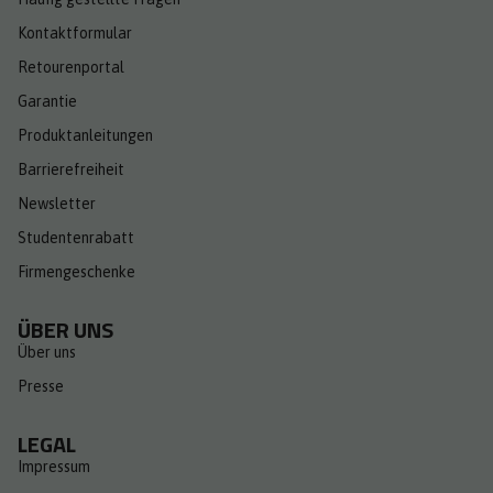
Kontaktformular
Retourenportal
Garantie
Produktanleitungen
Barrierefreiheit
Newsletter
Studentenrabatt
Firmengeschenke
ÜBER UNS
Über uns
Presse
LEGAL
Impressum