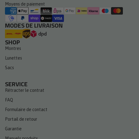
Moyens de paiement
MODES DE LIVRAISON
SHOP
Montres
Lunettes
Sacs
SERVICE
Rétracter le contrat
FAQ
Formulaire de contact
Portail de retour
Garantie
Manuels produits