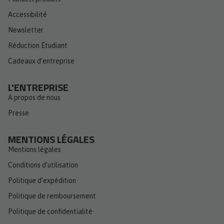
Accessibilité
Newsletter
Réduction Étudiant
Cadeaux d’entreprise
L'ENTREPRISE
A propos de nous
Presse
MENTIONS LÉGALES
Mentions légales
Conditions d’utilisation
Politique d’expédition
Politique de remboursement
Politique de confidentialité